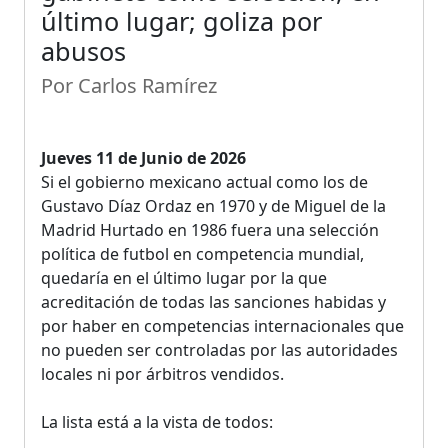
último lugar; goliza por
abusos
Por Carlos Ramírez
Jueves 11 de Junio de 2026
Si el gobierno mexicano actual como los de
Gustavo Díaz Ordaz en 1970 y de Miguel de la
Madrid Hurtado en 1986 fuera una selección
política de futbol en competencia mundial,
quedaría en el último lugar por la que
acreditación de todas las sanciones habidas y
por haber en competencias internacionales que
no pueden ser controladas por las autoridades
locales ni por árbitros vendidos.
La lista está a la vista de todos: