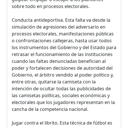
sobre todo en procesos electorales.
Conducta antideportiva. Esta falta va desde la
simulación de agresiones del adversario en
procesos electorales, manifestaciones públicas
o confrontaciones callejeras, hasta usar todos
los instrumentos del Gobierno y del Estado para
retrasar el funcionamiento de las instituciones
cuando las faltas denunciadas benefician al
poder y fortalecen decisiones de autoridad del
Gobierno, el árbitro vendido al poder político y,
entre otras, quitarse la camiseta con la
intención de ocultar todas las publicidades de
las camisetas políticas, sociales económicas y
electorales que los jugadores representan en la
cancha de la competencia nacional.
Jugar contra el librito. Esta técnica de fútbol es