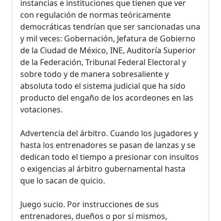
instancias e instituciones que tienen que ver
con regulación de normas teóricamente
democráticas tendrían que ser sancionadas una
y mil veces: Gobernación, Jefatura de Gobierno
de la Ciudad de México, INE, Auditoría Superior
de la Federación, Tribunal Federal Electoral y
sobre todo y de manera sobresaliente y
absoluta todo el sistema judicial que ha sido
producto del engaño de los acordeones en las
votaciones.
Advertencia del árbitro. Cuando los jugadores y
hasta los entrenadores se pasan de lanzas y se
dedican todo el tiempo a presionar con insultos
o exigencias al árbitro gubernamental hasta
que lo sacan de quicio.
Juego sucio. Por instrucciones de sus
entrenadores, dueños o por sí mismos,