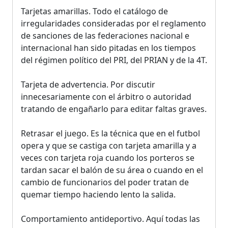
Tarjetas amarillas. Todo el catálogo de
irregularidades consideradas por el reglamento
de sanciones de las federaciones nacional e
internacional han sido pitadas en los tiempos
del régimen político del PRI, del PRIAN y de la 4T.
Tarjeta de advertencia. Por discutir
innecesariamente con el árbitro o autoridad
tratando de engañarlo para editar faltas graves.
Retrasar el juego. Es la técnica que en el futbol
opera y que se castiga con tarjeta amarilla y a
veces con tarjeta roja cuando los porteros se
tardan sacar el balón de su área o cuando en el
cambio de funcionarios del poder tratan de
quemar tiempo haciendo lento la salida.
Comportamiento antideportivo. Aquí todas las