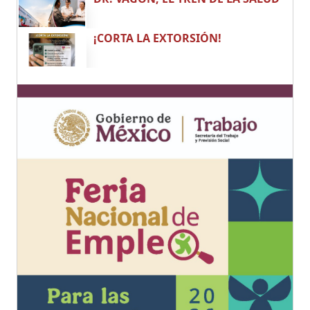
¡CORTA LA EXTORSIÓN!