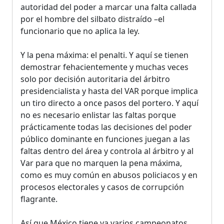
autoridad del poder a marcar una falta callada
por el hombre del silbato distraído –el
funcionario que no aplica la ley.
Y la pena máxima: el penalti. Y aquí se tienen
demostrar fehacientemente y muchas veces
solo por decisión autoritaria del árbitro
presidencialista y hasta del VAR porque implica
un tiro directo a once pasos del portero. Y aquí
no es necesario enlistar las faltas porque
prácticamente todas las decisiones del poder
público dominante en funciones juegan a las
faltas dentro del área y controla al árbitro y al
Var para que no marquen la pena máxima,
como es muy común en abusos policiacos y en
procesos electorales y casos de corrupción
flagrante.
Así que México tiene ya varios campeonatos