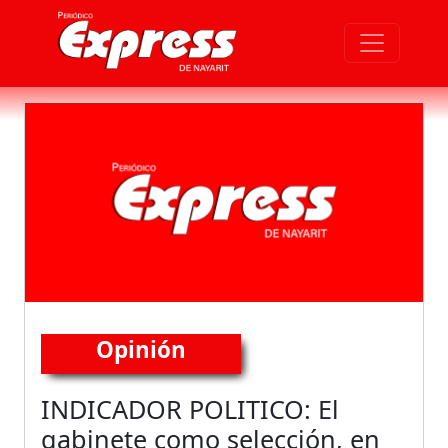
Opinión
INDICADOR POLITICO: El
gabinete como selección, en