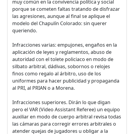
muy común en la convivencia política y social
porque se cometen faltas tratando de disfrazar
las agresiones, aunque al final se aplique el
modelo del Chapulín Colorado: sin querer
queriendo.
Infracciones varias: empujones, engaños en la
aplicación de leyes y reglamentos, abuso de
autoridad con el tolete policiaco en modo de
silbato arbitral, dádivas, sobornos o relojes
finos como regalo al árbitro, uso de los
uniformes para hacer publicidad y propaganda
al PRI, al PRIAN o a Morena.
Infracciones superiores. Dirán lo que digan
pero el VAR (Video Assistant Referee) un equipo
auxiliar en modo de cuerpo arbitral revisa todas
las cámaras para corregir errores arbitrales o
atender quejas de jugadores u obligar a la