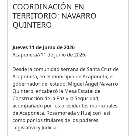
COORDINACIÓN EN
TERRITORIO: NAVARRO
QUINTERO
Jueves 11 de Junio de 2026
Acaponeta//11 de junio de 2026.-
Desde la comunidad serrana de Santa Cruz de
Acaponeta, en el municipio de Acaponeta, el
gobernador del estado, Miguel Ángel Navarro
Quintero, encabezó la Mesa Estatal de
Construcción de la Paz y la Seguridad,
acompañado por los presidentes municipales
de Acaponeta, Rosamorada y Huajicori, así
como por los titulares de los poderes
Legislativo y Judicial.