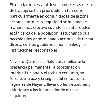
El mandatario estatal destacó que estas mesas
de trabajo se han priorizado en territorio,
particularmente en comunidades de la zona
serrana, porque la seguridad se atiende de
manera más efectiva cuando las autoridades
están cerca de la población, escuchando sus
necesidades y coordinando acciones de forma
directa con los gobiernos municipales y las
instituciones responsables.
Navarro Quintero señaló que, mediante la
presencia permanente, la coordinación
interinstitucional y el trabajo conjunto, se
fortalece la paz y la seguridad en todas las
regiones de Nayarit, llevando las decisiones y
soluciones a los lugares donde más se
requieren.