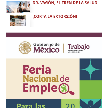
DR. VAGÓN, EL TREN DE LA SALUD
¡CORTA LA EXTORSIÓN!