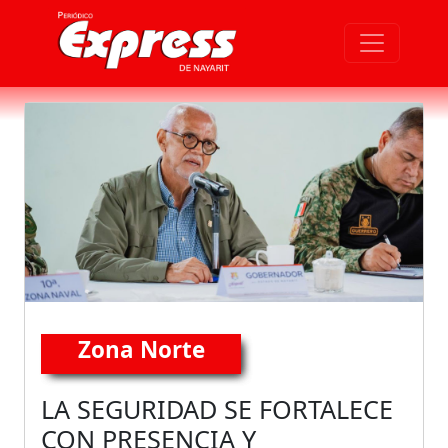
Zona Norte
LA SEGURIDAD SE FORTALECE
CON PRESENCIA Y