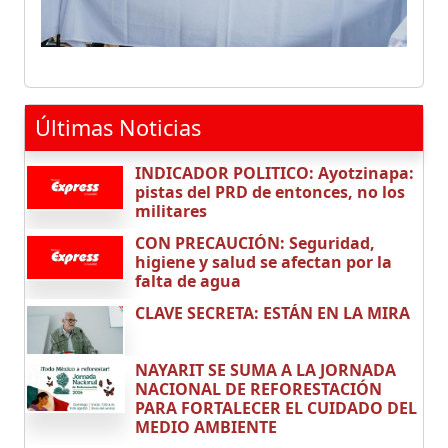
Últimas Noticias
INDICADOR POLITICO: Ayotzinapa:
pistas del PRD de entonces, no los
militares
CON PRECAUCIÓN: Seguridad,
higiene y salud se afectan por la
falta de agua
CLAVE SECRETA: ESTÁN EN LA MIRA
NAYARIT SE SUMA A LA JORNADA
NACIONAL DE REFORESTACIÓN
PARA FORTALECER EL CUIDADO DEL
MEDIO AMBIENTE