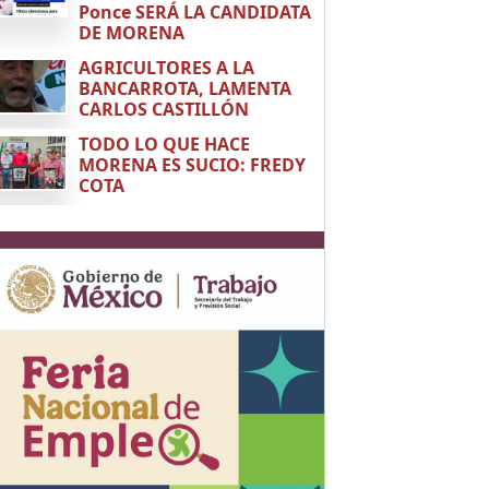
Ponce SERÁ LA CANDIDATA
DE MORENA
AGRICULTORES A LA
BANCARROTA, LAMENTA
CARLOS CASTILLÓN
TODO LO QUE HACE
MORENA ES SUCIO: FREDY
COTA