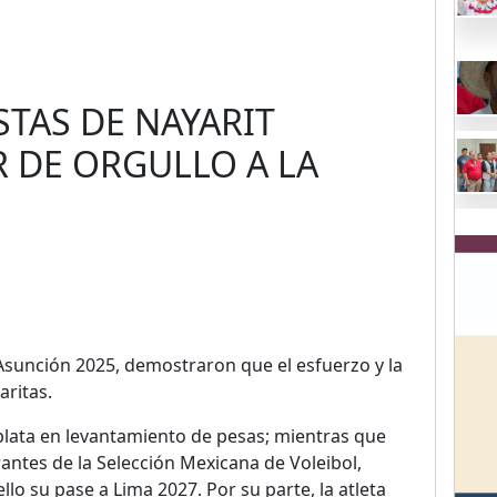
STAS DE NAYARIT
R DE ORGULLO A LA
Asunción 2025, demostraron que el esfuerzo y la
aritas.
lata en levantamiento de pesas; mientras que
antes de la Selección Mexicana de Voleibol,
o su pase a Lima 2027. Por su parte, la atleta