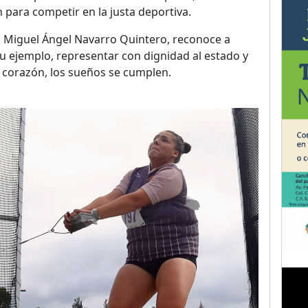
para competir en la justa deportiva.
a Miguel Ángel Navarro Quintero, reconoce a
su ejemplo, representar con dignidad al estado y
 corazón, los sueños se cumplen.