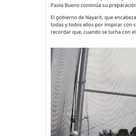
Paola Bueno continúa su preparación 
El gobierno de Nayarit, que encabez
todas y todos ellos por inspirar con 
recordar que, cuando se lucha con el