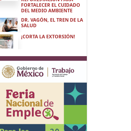
FORTALECER EL CUIDADO
DEL MEDIO AMBIENTE
DR. VAGÓN, EL TREN DE LA
SALUD
¡CORTA LA EXTORSIÓN!