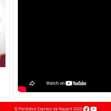
© Periódico Express de Nayarit 2025