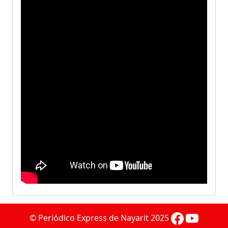
© Periódico Express de Nayarit 2025