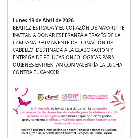
Lunes 13 de Abril de 2026
BEATRIZ ESTRADA Y EL CORAZÓN DE NAYARIT TE
INVITAN A DONAR ESPERANZA A TRAVÉS DE LA
CAMPAÑA PERMANENTE DE DONACIÓN DE
CABELLO, DESTINADA A LA ELABORACIÓN Y
ENTREGA DE PELUCAS ONCOLÓGICAS PARA
QUIENES ENFRENTAN CON VALENTÍA LA LUCHA
CONTRA EL CÁNCER