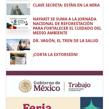
CLAVE SECRETA: ESTÁN EN LA MIRA
NAYARIT SE SUMA A LA JORNADA
NACIONAL DE REFORESTACIÓN
PARA FORTALECER EL CUIDADO DEL
MEDIO AMBIENTE
DR. VAGÓN, EL TREN DE LA SALUD
¡CORTA LA EXTORSIÓN!