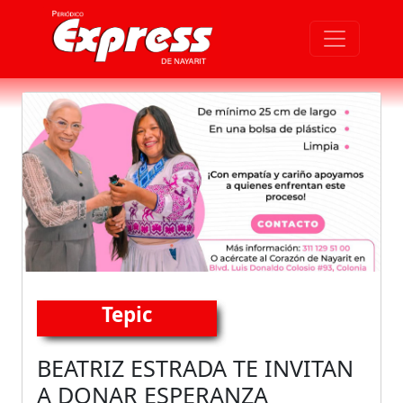
Tepic
BEATRIZ ESTRADA TE INVITAN
A DONAR ESPERANZA