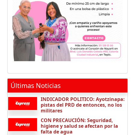
Últimas Noticias
INDICADOR POLITICO: Ayotzinapa:
pistas del PRD de entonces, no los
militares
CON PRECAUCIÓN: Seguridad,
higiene y salud se afectan por la
falta de agua