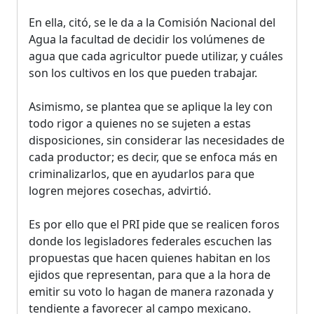
En ella, citó, se le da a la Comisión Nacional del
Agua la facultad de decidir los volúmenes de
agua que cada agricultor puede utilizar, y cuáles
son los cultivos en los que pueden trabajar.
Asimismo, se plantea que se aplique la ley con
todo rigor a quienes no se sujeten a estas
disposiciones, sin considerar las necesidades de
cada productor; es decir, que se enfoca más en
criminalizarlos, que en ayudarlos para que
logren mejores cosechas, advirtió.
Es por ello que el PRI pide que se realicen foros
donde los legisladores federales escuchen las
propuestas que hacen quienes habitan en los
ejidos que representan, para que a la hora de
emitir su voto lo hagan de manera razonada y
tendiente a favorecer al campo mexicano.