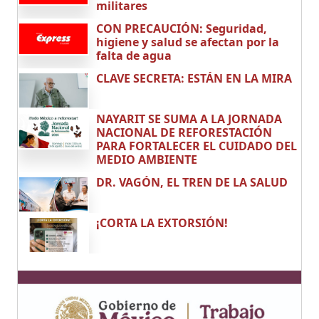
militares
CON PRECAUCIÓN: Seguridad,
higiene y salud se afectan por la
falta de agua
CLAVE SECRETA: ESTÁN EN LA MIRA
NAYARIT SE SUMA A LA JORNADA
NACIONAL DE REFORESTACIÓN
PARA FORTALECER EL CUIDADO DEL
MEDIO AMBIENTE
DR. VAGÓN, EL TREN DE LA SALUD
¡CORTA LA EXTORSIÓN!