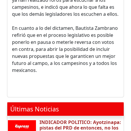
campesinos, e indicó que ahora lo que falta es
que los demás legisladores los escuchen a ellos.
En cuanto a lo del dictamen, Bautista Zambrano
refirió que en el proceso legislativo es posible
ponerlo en pausa o meterle reversa con votos
en contra, para abrir la posibilidad de incluir
nuevas propuestas que le garanticen un mejor
futuro al campo, a los campesinos y a todos los
mexicanos.
Últimas Noticias
INDICADOR POLITICO: Ayotzinapa:
pistas del PRD de entonces, no los