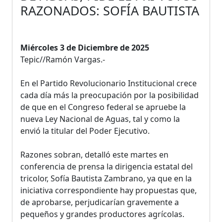
RAZONADOS: SOFÍA BAUTISTA
Miércoles 3 de Diciembre de 2025
Tepic//Ramón Vargas.-
En el Partido Revolucionario Institucional crece
cada día más la preocupación por la posibilidad
de que en el Congreso federal se apruebe la
nueva Ley Nacional de Aguas, tal y como la
envió la titular del Poder Ejecutivo.
Razones sobran, detalló este martes en
conferencia de prensa la dirigencia estatal del
tricolor, Sofía Bautista Zambrano, ya que en la
iniciativa correspondiente hay propuestas que,
de aprobarse, perjudicarían gravemente a
pequeños y grandes productores agrícolas.