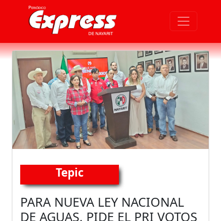
Tepic
PARA NUEVA LEY NACIONAL
DE AGUAS, PIDE EL PRI VOTOS