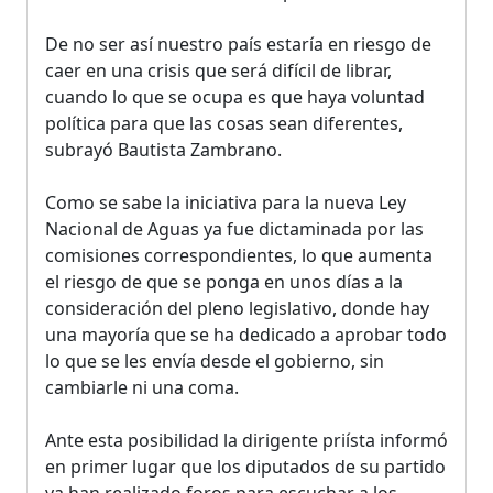
De no ser así nuestro país estaría en riesgo de
caer en una crisis que será difícil de librar,
cuando lo que se ocupa es que haya voluntad
política para que las cosas sean diferentes,
subrayó Bautista Zambrano.
Como se sabe la iniciativa para la nueva Ley
Nacional de Aguas ya fue dictaminada por las
comisiones correspondientes, lo que aumenta
el riesgo de que se ponga en unos días a la
consideración del pleno legislativo, donde hay
una mayoría que se ha dedicado a aprobar todo
lo que se les envía desde el gobierno, sin
cambiarle ni una coma.
Ante esta posibilidad la dirigente priísta informó
en primer lugar que los diputados de su partido
ya han realizado foros para escuchar a los