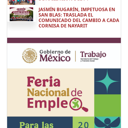
JASMÍN BUGARÍN, IMPETUOSA EN
SAN BLAS: TRASLADA EL
COMUNICADO DEL CAMBIO A CADA
CORNISA DE NAYARIT