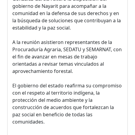
gobierno de Nayarit para acompañar a la
comunidad en la defensa de sus derechos y en
la búsqueda de soluciones que contribuyan a la
estabilidad y la paz social.
A la reunión asistieron representantes de la
Procuraduría Agraria, SEDATU y SEMARNAT, con
el fin de avanzar en mesas de trabajo
orientadas a revisar temas vinculados al
aprovechamiento forestal.
El gobierno del estado reafirma su compromiso
con el respeto al territorio indígena, la
protección del medio ambiente y la
construcción de acuerdos que fortalezcan la
paz social en beneficio de todas las
comunidades.