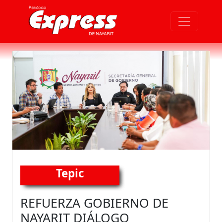
Tepic
REFUERZA GOBIERNO DE
NAYARIT DIÁLOGO