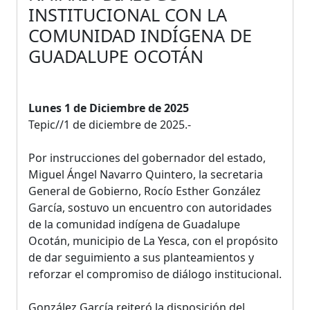
INSTITUCIONAL CON LA
COMUNIDAD INDÍGENA DE
GUADALUPE OCOTÁN
Lunes 1 de Diciembre de 2025
Tepic//1 de diciembre de 2025.-
Por instrucciones del gobernador del estado,
Miguel Ángel Navarro Quintero, la secretaria
General de Gobierno, Rocío Esther González
García, sostuvo un encuentro con autoridades
de la comunidad indígena de Guadalupe
Ocotán, municipio de La Yesca, con el propósito
de dar seguimiento a sus planteamientos y
reforzar el compromiso de diálogo institucional.
González García reiteró la disposición del