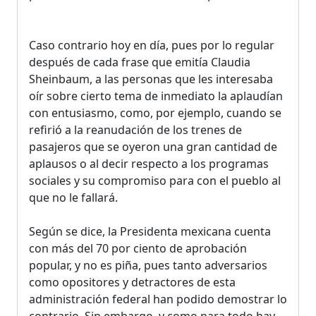
Caso contrario hoy en día, pues por lo regular
después de cada frase que emitía Claudia
Sheinbaum, a las personas que les interesaba
oír sobre cierto tema de inmediato la aplaudían
con entusiasmo, como, por ejemplo, cuando se
refirió a la reanudación de los trenes de
pasajeros que se oyeron una gran cantidad de
aplausos o al decir respecto a los programas
sociales y su compromiso para con el pueblo al
que no le fallará.
Según se dice, la Presidenta mexicana cuenta
con más del 70 por ciento de aprobación
popular, y no es piña, pues tanto adversarios
como opositores y detractores de esta
administración federal han podido demostrar lo
contrario. Sin embargo, y como para todo hay