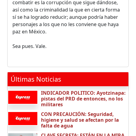
combatir es la corrupción que sigue dándose,
así como la criminalidad la que en cierta forma
sí se ha logrado reducir; aunque podría haber
personajes a los que no les conviene que haya
paz en México.
Sea pues. Vale.
Últimas Noticias
INDICADOR POLITICO: Ayotzinapa:
pistas del PRD de entonces, no los
militares
CON PRECAUCIÓN: Seguridad,
higiene y salud se afectan por la
falta de agua
CLAVE SECRETA: ESTÁN EN LA MIRA