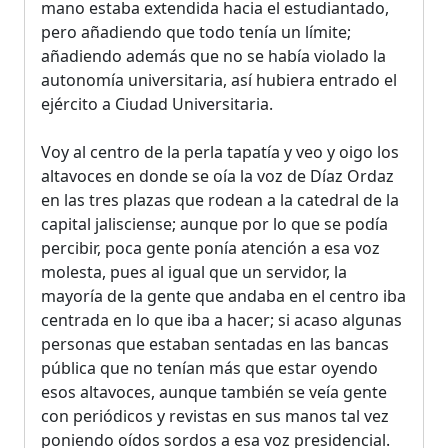
mano estaba extendida hacia el estudiantado,
pero añadiendo que todo tenía un límite;
añadiendo además que no se había violado la
autonomía universitaria, así hubiera entrado el
ejército a Ciudad Universitaria.
Voy al centro de la perla tapatía y veo y oigo los
altavoces en donde se oía la voz de Díaz Ordaz
en las tres plazas que rodean a la catedral de la
capital jalisciense; aunque por lo que se podía
percibir, poca gente ponía atención a esa voz
molesta, pues al igual que un servidor, la
mayoría de la gente que andaba en el centro iba
centrada en lo que iba a hacer; si acaso algunas
personas que estaban sentadas en las bancas
pública que no tenían más que estar oyendo
esos altavoces, aunque también se veía gente
con periódicos y revistas en sus manos tal vez
poniendo oídos sordos a esa voz presidencial.