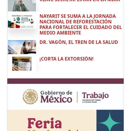
NAYARIT SE SUMA A LA JORNADA
NACIONAL DE REFORESTACIÓN
PARA FORTALECER EL CUIDADO DEL
MEDIO AMBIENTE
DR. VAGÓN, EL TREN DE LA SALUD
¡CORTA LA EXTORSIÓN!