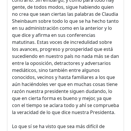
gente, de todos modos, sigue habiendo quien
no crea que sean ciertas las palabras de Claudia
Sheinbaum sobre todo lo que se ha hecho tanto
en su administración como en la anterior y lo
que dice y afirma en sus conferencias
matutinas. Estas voces de incredulidad sobre
los avances, progreso y prosperidad que está
sucediendo en nuestro país no nada más se dan
entre la oposición, detractores y adversarios
mediáticos, sino también entre algunos
conocidos, vecinos y hasta familiares a los que
aún haciéndoles ver que en muchas cosas tiene
razón nuestra presidente siguen dudando, lo
que en cierta forma es bueno y mejor, ya que
con el tiempo se aclara todo y ahí se comprueba
la veracidad de lo que dice nuestra Presidenta.
Lo que sí se ha visto que sea más difícil de