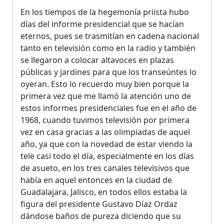
En los tiempos de la hegemonía priista hubo
días del informe presidencial que se hacían
eternos, pues se trasmitían en cadena nacional
tanto en televisión como en la radio y también
se llegaron a colocar altavoces en plazas
públicas y jardines para que los transeúntes lo
oyeran. Esto lo recuerdo muy bien porque la
primera vez que me llamó la atención uno de
estos informes presidenciales fue en el año de
1968, cuando tuvimos televisión por primera
vez en casa gracias a las olimpiadas de aquel
año, ya que con la novedad de estar viendo la
tele casi todo el día, especialmente en los días
de asueto, en los tres canales televisivos que
había en aquel entonces en la ciudad de
Guadalajara, Jalisco, en todos ellos estaba la
figura del presidente Gustavo Díaz Ordaz
dándose baños de pureza diciendo que su