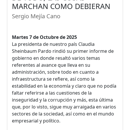
MARCHAN COMO DEBIERAN
Sergio Mejía Cano
Martes 7 de Octubre de 2025
La presidenta de nuestro país Claudia
Sheinbaum Pardo rindió su primer informe de
gobierno en donde resaltó varios temas
referentes al avance que lleva en su
administración, sobre todo en cuanto a
infraestructura se refiere, así como la
estabilidad en la economía y claro que no podía
faltar referirse a las cuestiones de la
inseguridad y la corrupción y más, esta última
que, por lo visto, sigue muy arraigada en varios
sectores de la sociedad, así como en el mundo
empresarial y político.