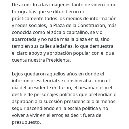
De acuerdo a las imágenes tanto de video como
fotografías que se difundieron en
prácticamente todos los medios de información
y redes sociales, la Plaza de la Constitución, más
conocida como el zócalo capitalino, se vio
abarrotada y no nada más la plaza en sí, sino
también sus calles aledañas, lo que demuestra
el claro apoyo y aprobación popular con el que
cuenta nuestra Presidenta.
Lejos quedaron aquellos años en donde el
informe presidencial se consideraba como el
día del presidente en turno, el besamanos y el
desfile de personajes políticos que pretendían o
aspiraban a la sucesión presidencial o al menos
seguir ascendiendo en la escala política y no
volver a vivir en el error, es decir, fuera del
presupuesto.