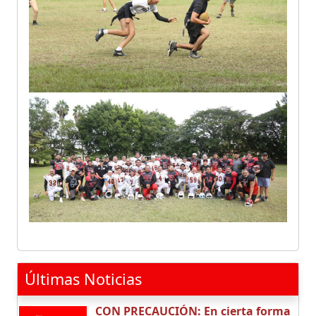
Últimas Noticias
CON PRECAUCIÓN: En cierta forma