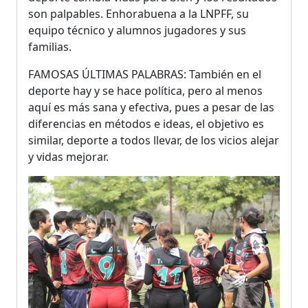
son palpables. Enhorabuena a la LNPFF, su
equipo técnico y alumnos jugadores y sus
familias.
FAMOSAS ÚLTIMAS PALABRAS: También en el
deporte hay y se hace política, pero al menos
aquí es más sana y efectiva, pues a pesar de las
diferencias en métodos e ideas, el objetivo es
similar, deporte a todos llevar, de los vicios alejar
y vidas mejorar.