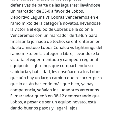
defensivas de parte de las Jaguares; llevándose
un marcador de 35-0 a favor de Lobos.
Deportivo Laguna vs Cobras Venceremos en el
ramo mixto de la categoría novatos, llevándose
la victoria el equipo de Cobras de la colonia
Venceremos con un marcador de 13-8. Y para
finalizar la jornada de tocho, se enfrentaron en
duelo amistoso Lobos Conalep vs Lightnings del
ramo mixto en la categoría Libre, llevándose la
victoria el experimentado y campeón regional
equipo de Lightnings que compartiendo su
sabiduría y habilidad, les enseñaron a los Lobos
que aún hay un largo camino que recorrer, pero
que lo están haciendo más que bien, ya hay
competencia, señalan los jugadores veteranos.
El marcador quedó en 38-12 demostrando que
Lobos, a pesar de ser un equipo novato, está
dando buenos pasos y llegará lejos.