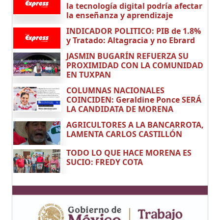
la tecnología digital podría afectar
la enseñanza y aprendizaje
INDICADOR POLITICO: PIB de 1.8%
y Tratado: Altagracia y no Ebrard
JASMIN BUGARÍN REFUERZA SU
PROXIMIDAD CON LA COMUNIDAD
EN TUXPAN
COLUMNAS NACIONALES
COINCIDEN: Geraldine Ponce SERÁ
LA CANDIDATA DE MORENA
AGRICULTORES A LA BANCARROTA,
LAMENTA CARLOS CASTILLÓN
TODO LO QUE HACE MORENA ES
SUCIO: FREDY COTA