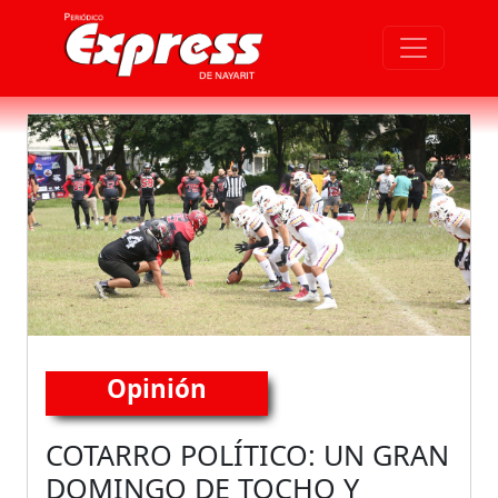
Opinión
COTARRO POLÍTICO: UN GRAN
DOMINGO DE TOCHO Y