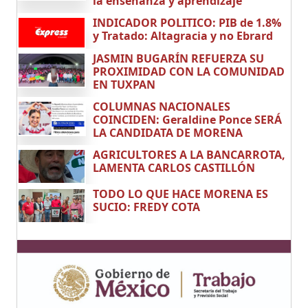
la enseñanza y aprendizaje
INDICADOR POLITICO: PIB de 1.8%
y Tratado: Altagracia y no Ebrard
JASMIN BUGARÍN REFUERZA SU
PROXIMIDAD CON LA COMUNIDAD
EN TUXPAN
COLUMNAS NACIONALES
COINCIDEN: Geraldine Ponce SERÁ
LA CANDIDATA DE MORENA
AGRICULTORES A LA BANCARROTA,
LAMENTA CARLOS CASTILLÓN
TODO LO QUE HACE MORENA ES
SUCIO: FREDY COTA