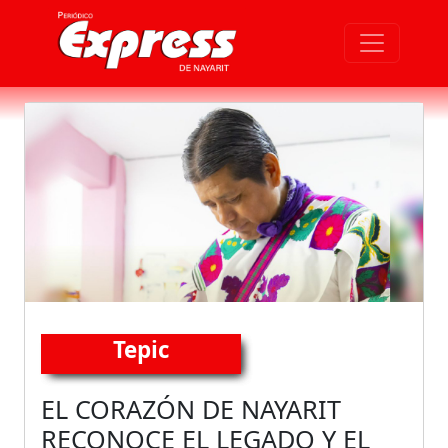
Tepic
EL CORAZÓN DE NAYARIT
RECONOCE EL LEGADO Y EL