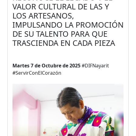
VALOR CULTURAL DE LAS Y
LOS ARTESANOS,
IMPULSANDO LA PROMOCIÓN
DE SU TALENTO PARA QUE
TRASCIENDA EN CADA PIEZA
Martes 7 de Octubre de 2025
#DIFNayarit
#ServirConElCorazón