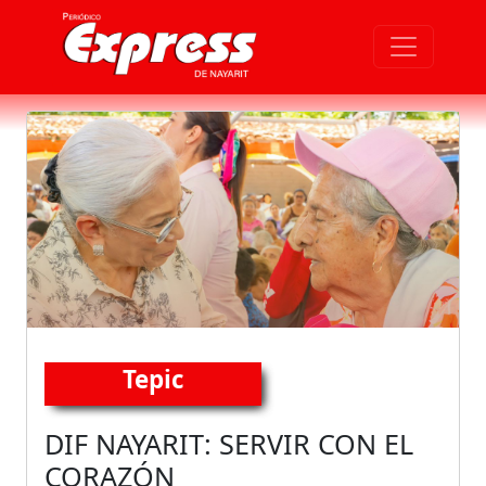
Tepic
DIF NAYARIT: SERVIR CON EL
CORAZÓN