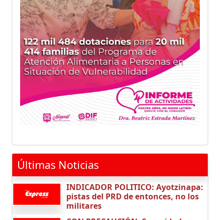
Últimas Noticias
INDICADOR POLITICO: Ayotzinapa:
pistas del PRD de entonces, no los
militares