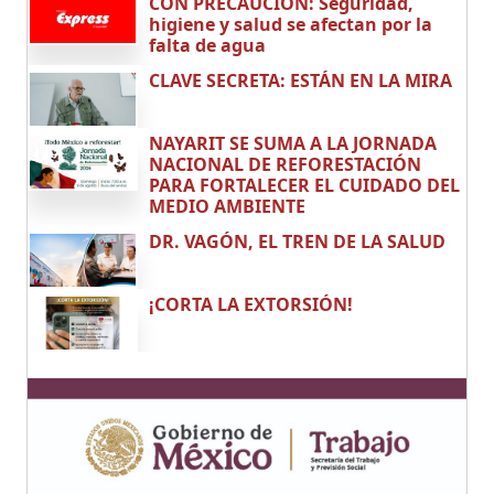
CON PRECAUCIÓN: Seguridad,
higiene y salud se afectan por la
falta de agua
CLAVE SECRETA: ESTÁN EN LA MIRA
NAYARIT SE SUMA A LA JORNADA
NACIONAL DE REFORESTACIÓN
PARA FORTALECER EL CUIDADO DEL
MEDIO AMBIENTE
DR. VAGÓN, EL TREN DE LA SALUD
¡CORTA LA EXTORSIÓN!