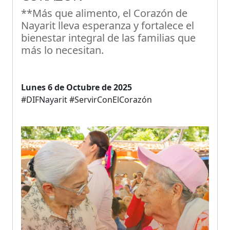
**Más que alimento, el Corazón de
Nayarit lleva esperanza y fortalece el
bienestar integral de las familias que
más lo necesitan.
Lunes 6 de Octubre de 2025
#DIFNayarit #ServirConElCorazón