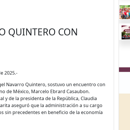
RO QUINTERO CON
e 2025.-
gel Navarro Quintero, sostuvo un encuentro con
rno de México, Marcelo Ebrard Casaubon.
al y de la presidenta de la República, Claudia
rita aseguró que la administración a su cargo
s sin precedentes en beneficio de la economía