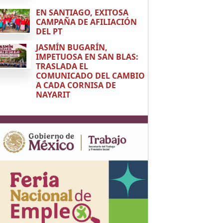
EN SANTIAGO, EXITOSA
CAMPAÑA DE AFILIACIÓN
DEL PT
JASMÍN BUGARÍN,
IMPETUOSA EN SAN BLAS:
TRASLADA EL
COMUNICADO DEL CAMBIO
A CADA CORNISA DE
NAYARIT