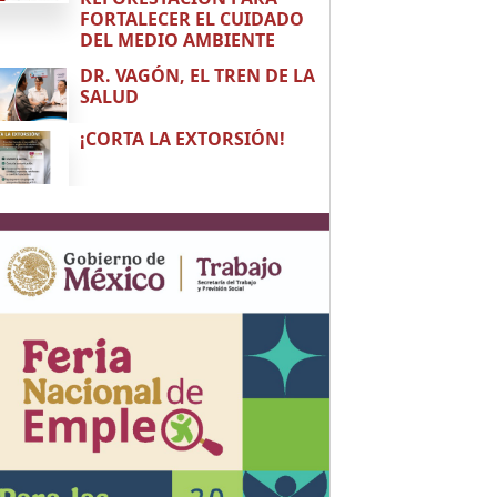
FORTALECER EL CUIDADO
DEL MEDIO AMBIENTE
DR. VAGÓN, EL TREN DE LA
SALUD
¡CORTA LA EXTORSIÓN!