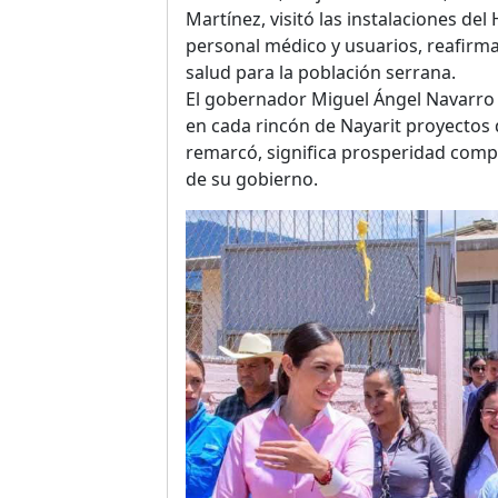
Martínez, visitó las instalaciones de
personal médico y usuarios, reafirm
salud para la población serrana.
El gobernador Miguel Ángel Navarro 
en cada rincón de Nayarit proyectos 
remarcó, significa prosperidad comp
de su gobierno.