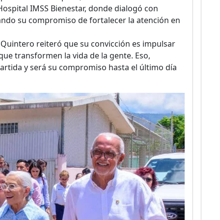
l Hospital IMSS Bienestar, donde dialogó con
ando su compromiso de fortalecer la atención en
Quintero reiteró que su convicción es impulsar
que transformen la vida de la gente. Eso,
artida y será su compromiso hasta el último día