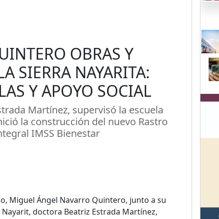
UINTERO OBRAS Y
A SIERRA NAYARITA:
LAS Y APOYO SOCIAL
strada Martínez, supervisó la escuela
nició la construcción del nuevo Rastro
Integral IMSS Bienestar
o, Miguel Ángel Navarro Quintero, junto a su
 Nayarit, doctora Beatriz Estrada Martínez,