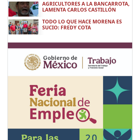
AGRICULTORES A LA BANCARROTA,
LAMENTA CARLOS CASTILLÓN
TODO LO QUE HACE MORENA ES
SUCIO: FREDY COTA