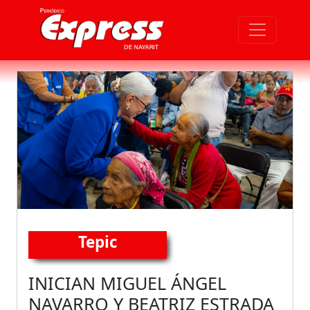
Tepic
INICIAN MIGUEL ÁNGEL
NAVARRO Y BEATRIZ ESTRADA