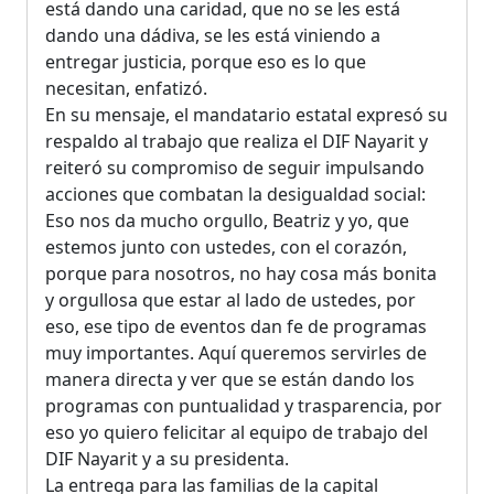
está dando una caridad, que no se les está
dando una dádiva, se les está viniendo a
entregar justicia, porque eso es lo que
necesitan, enfatizó.
En su mensaje, el mandatario estatal expresó su
respaldo al trabajo que realiza el DIF Nayarit y
reiteró su compromiso de seguir impulsando
acciones que combatan la desigualdad social:
Eso nos da mucho orgullo, Beatriz y yo, que
estemos junto con ustedes, con el corazón,
porque para nosotros, no hay cosa más bonita
y orgullosa que estar al lado de ustedes, por
eso, ese tipo de eventos dan fe de programas
muy importantes. Aquí queremos servirles de
manera directa y ver que se están dando los
programas con puntualidad y trasparencia, por
eso yo quiero felicitar al equipo de trabajo del
DIF Nayarit y a su presidenta.
La entrega para las familias de la capital