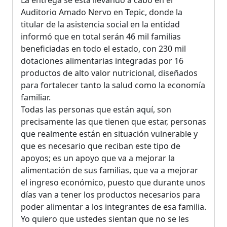
Auditorio Amado Nervo en Tepic, donde la
titular de la asistencia social en la entidad
informó que en total serán 46 mil familias
beneficiadas en todo el estado, con 230 mil
dotaciones alimentarias integradas por 16
productos de alto valor nutricional, diseñados
para fortalecer tanto la salud como la economía
familiar.
Todas las personas que están aquí, son
precisamente las que tienen que estar, personas
que realmente están en situación vulnerable y
que es necesario que reciban este tipo de
apoyos; es un apoyo que va a mejorar la
alimentación de sus familias, que va a mejorar
el ingreso económico, puesto que durante unos
días van a tener los productos necesarios para
poder alimentar a los integrantes de esa familia.
Yo quiero que ustedes sientan que no se les