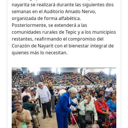
nayarita se realizará durante las siguientes dos
semanas en el Auditorio Amado Nervo,
organizada de forma alfabética.
Posteriormente, se extenderá a las
comunidades rurales de Tepic y a los municipios
restantes, reafirmando el compromiso del
Corazón de Nayarit con el bienestar integral de
quienes más lo necesitan.