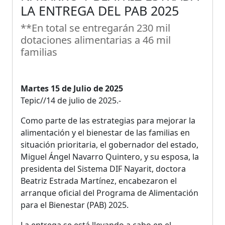
LA ENTREGA DEL PAB 2025
**En total se entregarán 230 mil
dotaciones alimentarias a 46 mil
familias
Martes 15 de Julio de 2025
Tepic//14 de julio de 2025.-
Como parte de las estrategias para mejorar la
alimentación y el bienestar de las familias en
situación prioritaria, el gobernador del estado,
Miguel Ángel Navarro Quintero, y su esposa, la
presidenta del Sistema DIF Nayarit, doctora
Beatriz Estrada Martínez, encabezaron el
arranque oficial del Programa de Alimentación
para el Bienestar (PAB) 2025.
La entrega se está llevando a cabo en el