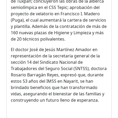
de Tuxpan; concluyeron las obras de la alberca
semiolímpica en el CSS Tepic; aprobación del
proyecto de velatorio en Francisco I. Madero
(Puga), el cual aumentará la cartera de servicios
y plantilla. Además de la contratación de más de
160 nuevas plazas de Higiene y Limpieza y más
de 20 técnicos polivalentes.
El doctor José de Jesús Martínez Amador en
representación de la secretaria general de la
sección 14 del Sindicato Nacional de
Trabajadores del Seguro Social (SNTSS), doctora
Rosario Barragán Reyes, expresó que, durante
estos 53 años del IMSS en Nayarit, se han
brindado beneficios que han transformado
vidas, asegurando el bienestar de las familias y
construyendo un futuro lleno de esperanza.