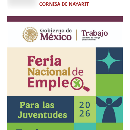
CORNISA DE NAYARIT