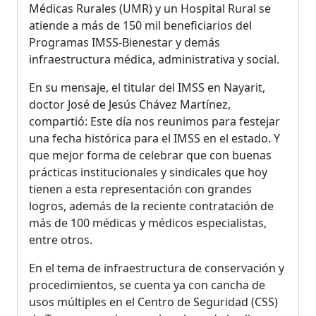
Médicas Rurales (UMR) y un Hospital Rural se
atiende a más de 150 mil beneficiarios del
Programas IMSS-Bienestar y demás
infraestructura médica, administrativa y social.
En su mensaje, el titular del IMSS en Nayarit,
doctor José de Jesús Chávez Martínez,
compartió: Este día nos reunimos para festejar
una fecha histórica para el IMSS en el estado. Y
que mejor forma de celebrar que con buenas
prácticas institucionales y sindicales que hoy
tienen a esta representación con grandes
logros, además de la reciente contratación de
más de 100 médicas y médicos especialistas,
entre otros.
En el tema de infraestructura de conservación y
procedimientos, se cuenta ya con cancha de
usos múltiples en el Centro de Seguridad (CSS)