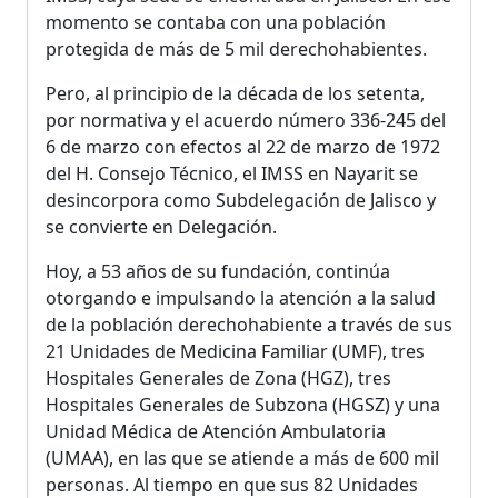
momento se contaba con una población
protegida de más de 5 mil derechohabientes.
Pero, al principio de la década de los setenta,
por normativa y el acuerdo número 336-245 del
6 de marzo con efectos al 22 de marzo de 1972
del H. Consejo Técnico, el IMSS en Nayarit se
desincorpora como Subdelegación de Jalisco y
se convierte en Delegación.
Hoy, a 53 años de su fundación, continúa
otorgando e impulsando la atención a la salud
de la población derechohabiente a través de sus
21 Unidades de Medicina Familiar (UMF), tres
Hospitales Generales de Zona (HGZ), tres
Hospitales Generales de Subzona (HGSZ) y una
Unidad Médica de Atención Ambulatoria
(UMAA), en las que se atiende a más de 600 mil
personas. Al tiempo en que sus 82 Unidades