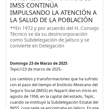
IMSS CONTINÚA
IMPULSANDO LA ATENCIÓN A
LA SALUD DE LA POBLACIÓN
**En 1972 y por acuerdo del H. Consejo
Técnico se da su desincorporación
como Subdelegación de Jalisco y se
convierte en Delegación
Domingo 23 de Marzo de 2025
Tepic//23 de marzo de 2025.-
Los cambios y transformaciones que ha sufrido
con el paso del tiempo el Instituto Mexicano del
Seguro Social (IMSS) en Nayarit dieron inicio en
agosto de 1958, en la capital del estado, Tepic,
cuando se instituyó la Subdelegación Estatal del
IMSS, cuya sede se encontraba en Jalisco. En ese