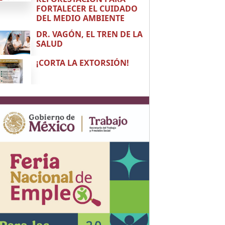
FORTALECER EL CUIDADO
DEL MEDIO AMBIENTE
DR. VAGÓN, EL TREN DE LA
SALUD
¡CORTA LA EXTORSIÓN!