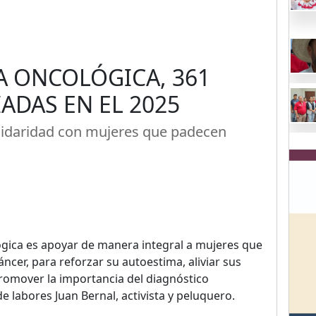
 ONCOLÓGICA, 361
ADAS EN EL 2025
idaridad con mujeres que padecen
gica es apoyar de manera integral a mujeres que
ncer, para reforzar su autoestima, aliviar sus
omover la importancia del diagnóstico
 labores Juan Bernal, activista y peluquero.