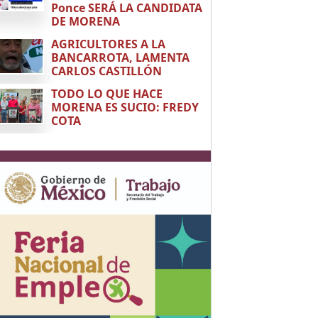
Ponce SERÁ LA CANDIDATA
DE MORENA
AGRICULTORES A LA
BANCARROTA, LAMENTA
CARLOS CASTILLÓN
TODO LO QUE HACE
MORENA ES SUCIO: FREDY
COTA