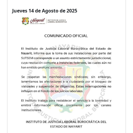
Jueves 14 de Agosto de 2025