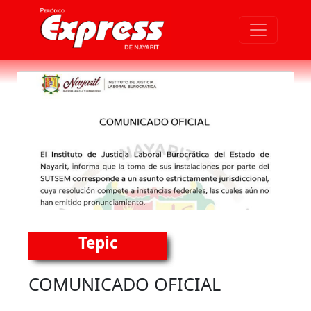
Tepic
COMUNICADO OFICIAL