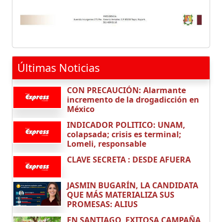
Últimas Noticias
CON PRECAUCIÓN: Alarmante
incremento de la drogadicción en
México
INDICADOR POLITICO: UNAM,
colapsada; crisis es terminal;
Lomeli, responsable
CLAVE SECRETA : DESDE AFUERA
JASMIN BUGARÍN, LA CANDIDATA
QUE MÁS MATERIALIZA SUS
PROMESAS: ALIUS
EN SANTIAGO, EXITOSA CAMPAÑA