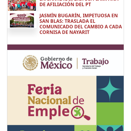
DE AFILIACIÓN DEL PT
JASMÍN BUGARÍN, IMPETUOSA EN
SAN BLAS: TRASLADA EL
COMUNICADO DEL CAMBIO A CADA
CORNISA DE NAYARIT