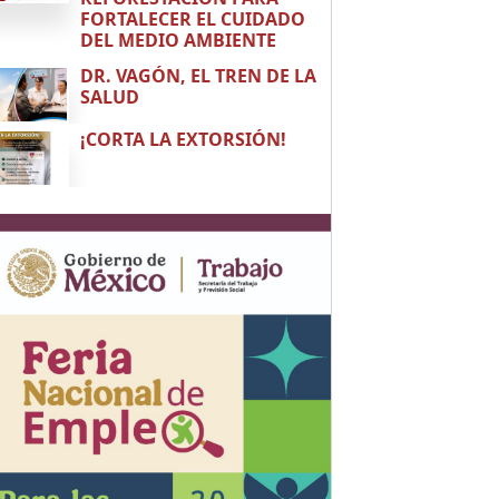
FORTALECER EL CUIDADO
DEL MEDIO AMBIENTE
DR. VAGÓN, EL TREN DE LA
SALUD
¡CORTA LA EXTORSIÓN!