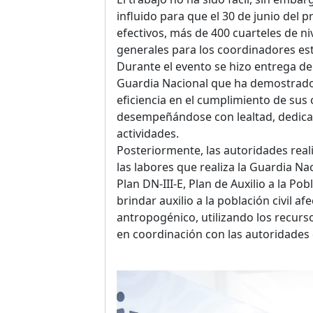
influido para que el 30 de junio del 
efectivos, más de 400 cuarteles de ni
generales para los coordinadores est
Durante el evento se hizo entrega de
Guardia Nacional que ha demostrado 
eficiencia en el cumplimiento de sus
desempeñándose con lealtad, dedicac
actividades.
Posteriormente, las autoridades rea
las labores que realiza la Guardia Nac
Plan DN-III-E, Plan de Auxilio a la Po
brindar auxilio a la población civil a
antropogénico, utilizando los recurs
en coordinación con las autoridades 