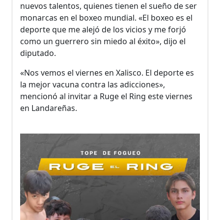
nuevos talentos, quienes tienen el sueño de ser
monarcas en el boxeo mundial. «El boxeo es el
deporte que me alejó de los vicios y me forjó
como un guerrero sin miedo al éxito», dijo el
diputado.
«Nos vemos el viernes en Xalisco. El deporte es
la mejor vacuna contra las adicciones»,
mencionó al invitar a Ruge el Ring este viernes
en Landareñas.