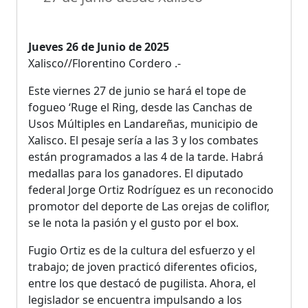
Jueves 26 de Junio de 2025
Xalisco//Florentino Cordero .-
Este viernes 27 de junio se hará el tope de
fogueo ‘Ruge el Ring, desde las Canchas de
Usos Múltiples en Landareñas, municipio de
Xalisco. El pesaje sería a las 3 y los combates
están programados a las 4 de la tarde. Habrá
medallas para los ganadores. El diputado
federal Jorge Ortiz Rodríguez es un reconocido
promotor del deporte de Las orejas de coliflor,
se le nota la pasión y el gusto por el box.
Fugio Ortiz es de la cultura del esfuerzo y el
trabajo; de joven practicó diferentes oficios,
entre los que destacó de pugilista. Ahora, el
legislador se encuentra impulsando a los