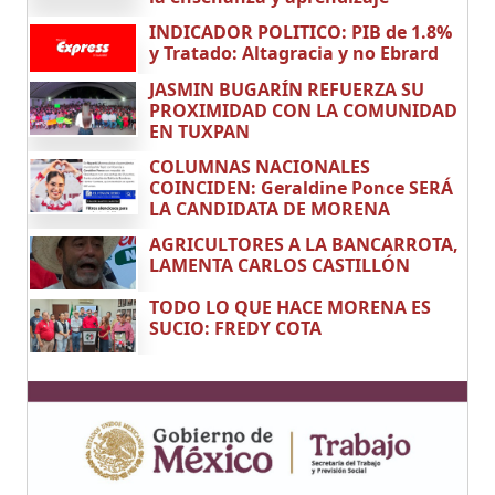
INDICADOR POLITICO: PIB de 1.8%
y Tratado: Altagracia y no Ebrard
JASMIN BUGARÍN REFUERZA SU
PROXIMIDAD CON LA COMUNIDAD
EN TUXPAN
COLUMNAS NACIONALES
COINCIDEN: Geraldine Ponce SERÁ
LA CANDIDATA DE MORENA
AGRICULTORES A LA BANCARROTA,
LAMENTA CARLOS CASTILLÓN
TODO LO QUE HACE MORENA ES
SUCIO: FREDY COTA