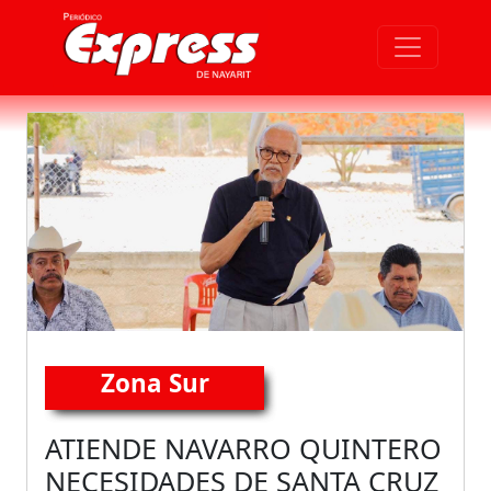
Zona Sur
ATIENDE NAVARRO QUINTERO
NECESIDADES DE SANTA CRUZ