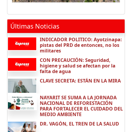
Últimas Noticias
INDICADOR POLITICO: Ayotzinapa:
pistas del PRD de entonces, no los
militares
CON PRECAUCIÓN: Seguridad,
higiene y salud se afectan por la
falta de agua
CLAVE SECRETA: ESTÁN EN LA MIRA
NAYARIT SE SUMA A LA JORNADA
NACIONAL DE REFORESTACIÓN
PARA FORTALECER EL CUIDADO DEL
MEDIO AMBIENTE
DR. VAGÓN, EL TREN DE LA SALUD