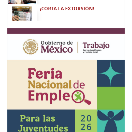
¡CORTA LA EXTORSIÓN!