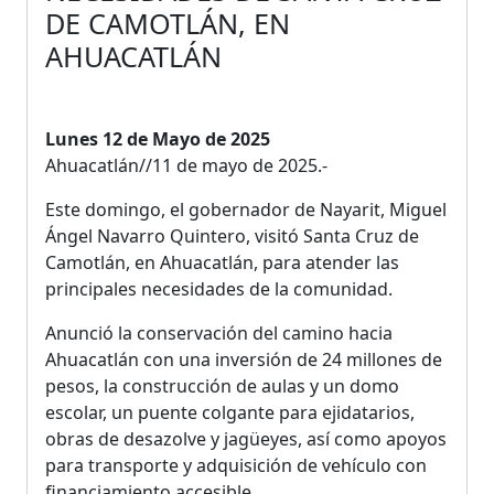
DE CAMOTLÁN, EN
AHUACATLÁN
Lunes 12 de Mayo de 2025
Ahuacatlán//11 de mayo de 2025.-
Este domingo, el gobernador de Nayarit, Miguel
Ángel Navarro Quintero, visitó Santa Cruz de
Camotlán, en Ahuacatlán, para atender las
principales necesidades de la comunidad.
Anunció la conservación del camino hacia
Ahuacatlán con una inversión de 24 millones de
pesos, la construcción de aulas y un domo
escolar, un puente colgante para ejidatarios,
obras de desazolve y jagüeyes, así como apoyos
para transporte y adquisición de vehículo con
financiamiento accesible.