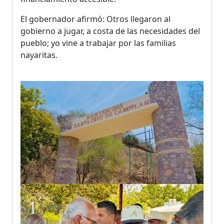
El gobernador afirmó: Otros llegaron al
gobierno a jugar, a costa de las necesidades del
pueblo; yo vine a trabajar por las familias
nayaritas.